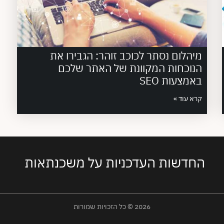
מיהלום נסתר לכוכב זוהר: הגבירו את
הנוכחות המקוונת של האתר שלכם
באמצעות SEO
קרא עוד »
החדשות העדכניות על משכנתאות
2026 © כל הזכויות שמורות