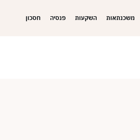
משכנתאות
השקעות
פנסיה
חסכון