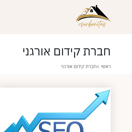
חברת קידום אורגני
ראשי
>
חברת קידום אורגני