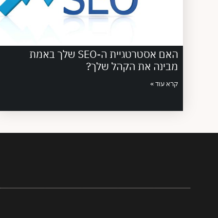
האם אסטרטגיית ה-SEO שלך באמת
מבינה את הקהל שלך?
קרא עוד »