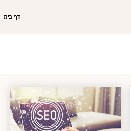
דף בית