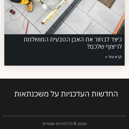
כיצד לבחור את האבן הטבעית המושלמת
לריצוף שלכם?
קרא עוד »
החדשות העדכניות על משכנתאות
2026 © כל הזכויות שמורות