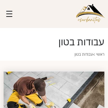
עבודות בטון
ראשי
>
עבודות בטון