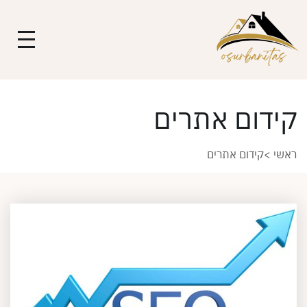
קידום אתרים
ראשי
>
קידום אתרים