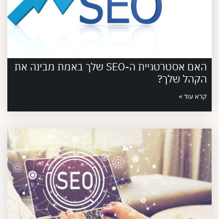
האם אסטרטגיית ה-SEO שלך באמת מבינה את
הקהל שלך?
קרא עוד »